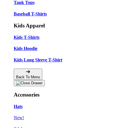
Tank Tops
Baseball T-Shirts
Kids Apparel
Kids T-Shirts
Kids Hoodie
Kids Long Sleeve T-Shirt
Back To Menu
Accessories
Hats
New!