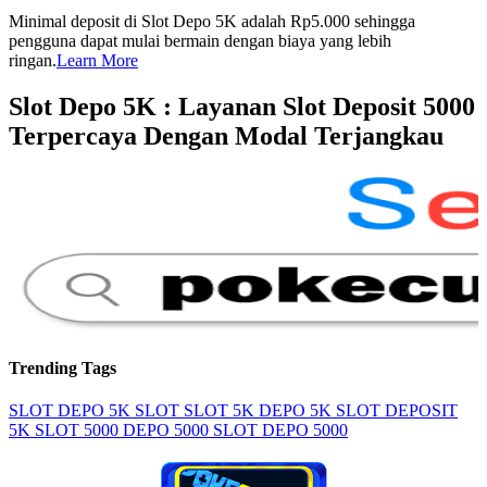
Minimal deposit di Slot Depo 5K adalah Rp5.000 sehingga
pengguna dapat mulai bermain dengan biaya yang lebih
ringan.
Learn More
Slot Depo 5K : Layanan Slot Deposit 5000
Terpercaya Dengan Modal Terjangkau
Trending Tags
SLOT DEPO 5K
SLOT
SLOT 5K
DEPO 5K
SLOT DEPOSIT
5K
SLOT 5000
DEPO 5000
SLOT DEPO 5000