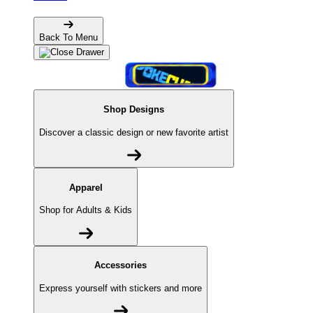
Back To Menu
Shop Designs
Discover a classic design or new favorite artist
Apparel
Shop for Adults & Kids
Accessories
Express yourself with stickers and more