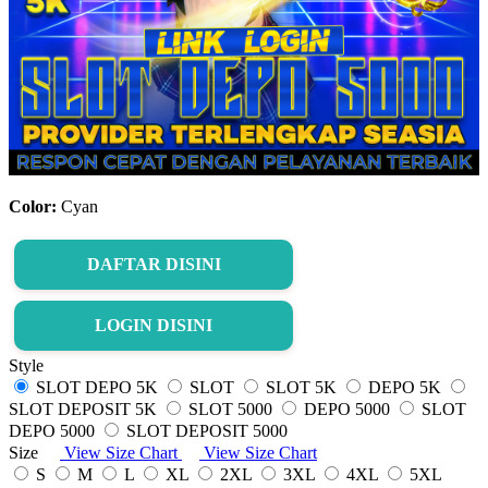
Color:
Cyan
DAFTAR DISINI
LOGIN DISINI
Style
SLOT DEPO 5K
SLOT
SLOT 5K
DEPO 5K
SLOT DEPOSIT 5K
SLOT 5000
DEPO 5000
SLOT
DEPO 5000
SLOT DEPOSIT 5000
Size
View Size Chart
View Size Chart
S
M
L
XL
2XL
3XL
4XL
5XL