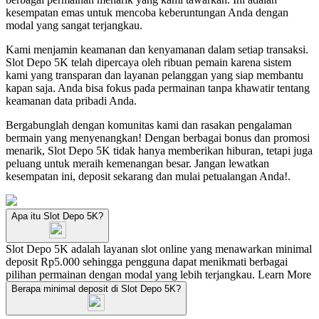
kesempatan emas untuk mencoba keberuntungan Anda dengan
modal yang sangat terjangkau.
Kami menjamin keamanan dan kenyamanan dalam setiap transaksi.
Slot Depo 5K telah dipercaya oleh ribuan pemain karena sistem
kami yang transparan dan layanan pelanggan yang siap membantu
kapan saja. Anda bisa fokus pada permainan tanpa khawatir tentang
keamanan data pribadi Anda.
Bergabunglah dengan komunitas kami dan rasakan pengalaman
bermain yang menyenangkan! Dengan berbagai bonus dan promosi
menarik, Slot Depo 5K tidak hanya memberikan hiburan, tetapi juga
peluang untuk meraih kemenangan besar. Jangan lewatkan
kesempatan ini, deposit sekarang dan mulai petualangan Anda!.
Apa itu Slot Depo 5K?
Slot Depo 5K adalah layanan slot online yang menawarkan minimal
deposit Rp5.000 sehingga pengguna dapat menikmati berbagai
pilihan permainan dengan modal yang lebih terjangkau.
Learn More
Berapa minimal deposit di Slot Depo 5K?