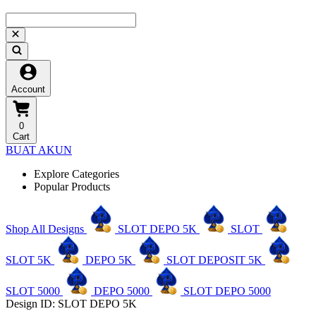
Account
0
Cart
BUAT AKUN
Explore Categories
Popular Products
Shop All Designs
SLOT DEPO 5K
SLOT
SLOT 5K
DEPO 5K
SLOT DEPOSIT 5K
SLOT 5000
DEPO 5000
SLOT DEPO 5000
Design ID: SLOT DEPO 5K